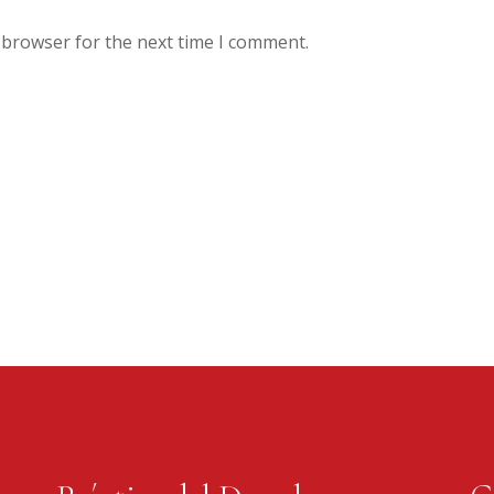
 browser for the next time I comment.