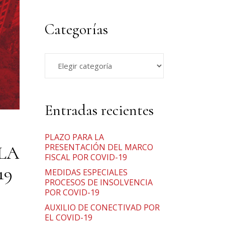
Keyword
Categorías
Categorías
Entradas recientes
PLAZO PARA LA
PRESENTACIÓN DEL MARCO
LA
FISCAL POR COVID-19
19
MEDIDAS ESPECIALES
PROCESOS DE INSOLVENCIA
POR COVID-19
AUXILIO DE CONECTIVAD POR
EL COVID-19