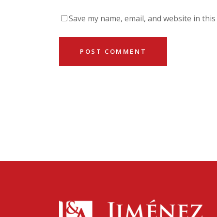
Save my name, email, and website in this