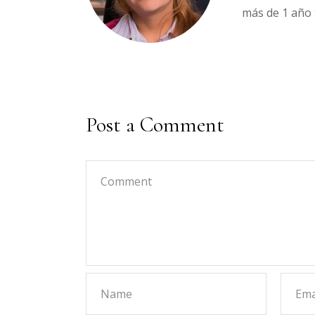
más de 1 año 
Post a Comment