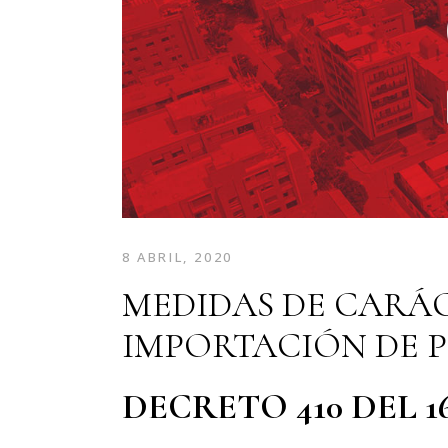
8 ABRIL, 2020
MEDIDAS DE CARÁ
IMPORTACIÓN DE P
DECRETO 410 DEL 1