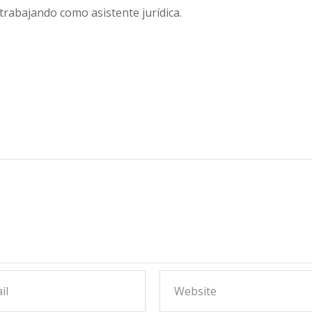
trabajando como asistente jurídica.