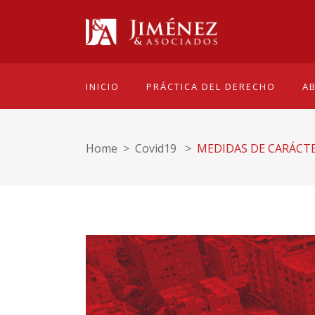
INICIO
PRÁCTICA DEL DERECHO
A
Home
>
Covid19
>
MEDIDAS DE CARÁCTE