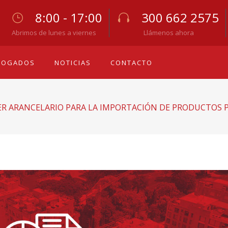
8:00 - 17:00
300 662 2575
Abrimos de lunes a viernes
Llámenos ahora
BOGADOS
NOTICIAS
CONTACTO
R ARANCELARIO PARA LA IMPORTACIÓN DE PRODUCTOS P