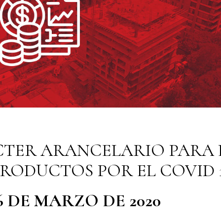
CTER ARANCELARIO PARA 
RODUCTOS POR EL COVID 
6 DE MARZO DE 2020