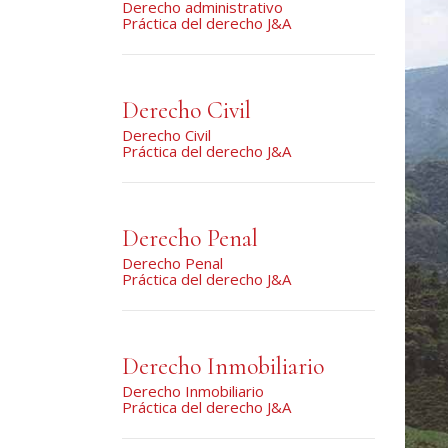
Derecho administrativo
Práctica del derecho J&A
Derecho Civil
Derecho Civil
Práctica del derecho J&A
Derecho Penal
Derecho Penal
Práctica del derecho J&A
Derecho Inmobiliario
Derecho Inmobiliario
Práctica del derecho J&A