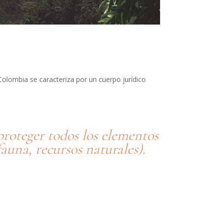
Colombia se caracteriza por un cuerpo jurídico
proteger todos los elementos
fauna, recursos naturales).