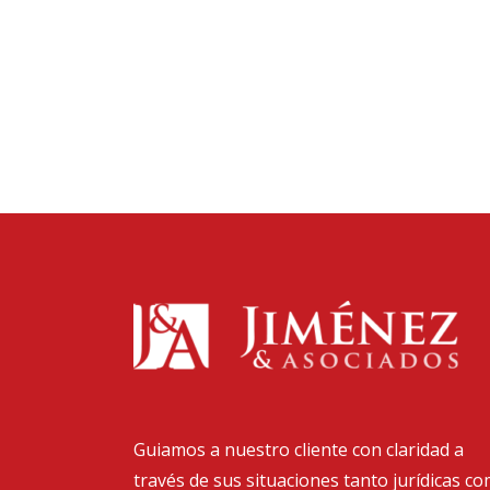
Guiamos a nuestro cliente con claridad a
través de sus situaciones tanto jurídicas c