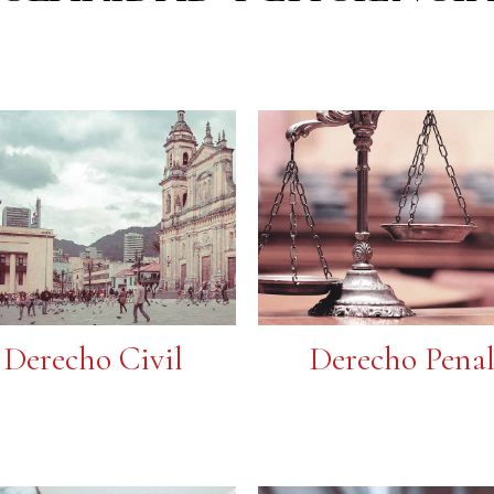
Derecho Civil
Derecho Pena