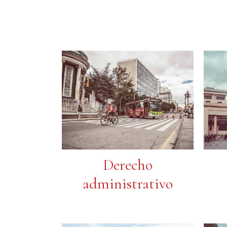
Derecho
administrativo