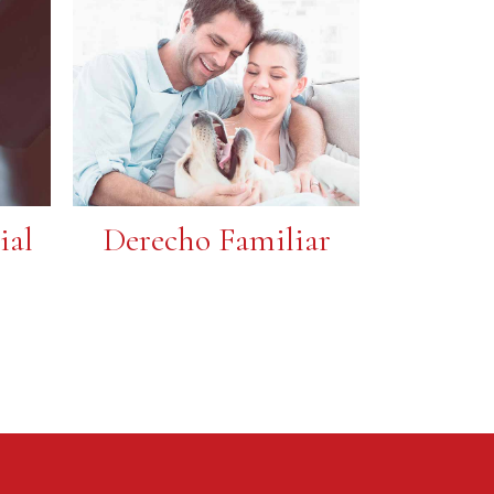
ial
Derecho Familiar