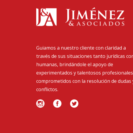
Guiamos a nuestro cliente con claridad a
través de sus situaciones tanto jurídicas c
humanas, brindándole el apoyo de
experimentados y talentosos profesionales
comprometidos con la resolución de dudas 
conflictos.