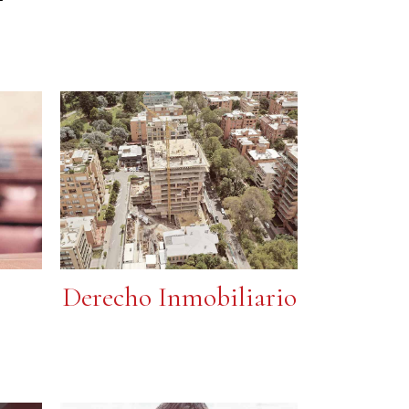
l
Derecho Inmobiliario