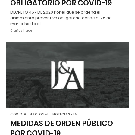
OBLIGATORIO POR COVID-19
DECRETO 457 DE 2020 Por el que se ordena el
aislamiento preventivo obligatorio desde el 25 de
marzo hasta el…
6 años hace
COVID19
NACIONAL
NOTICIAS-JA
MEDIDAS DE ORDEN PÚBLICO
POR COVID-19