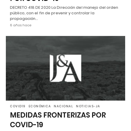
DECRETO 418 DE 2020 La Dirección del manejo del orden
público, con el fin de prevenir y controlar la
propagación…
6 años hace
COVID19
ECONÓMICA
NACIONAL
NOTICIAS-JA
MEDIDAS FRONTERIZAS POR
COVID-19