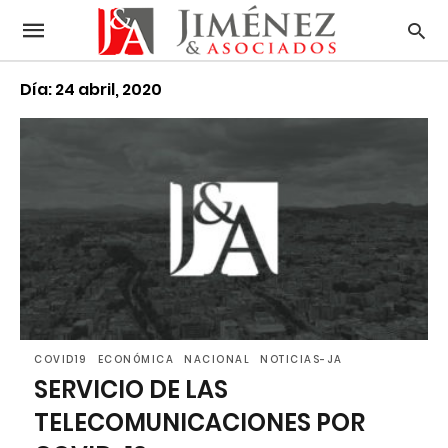
Día: 24 abril, 2020
COVID19
ECONÓMICA
NACIONAL
NOTICIAS-JA
SERVICIO DE LAS
TELECOMUNICACIONES POR