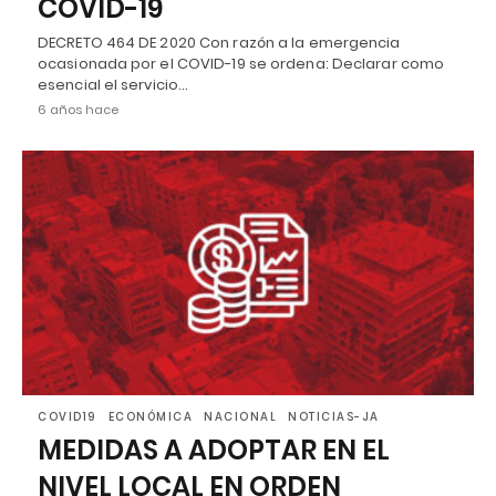
COVID-19
DECRETO 464 DE 2020 Con razón a la emergencia
ocasionada por el COVID-19 se ordena: Declarar como
esencial el servicio…
6 años hace
COVID19
ECONÓMICA
NACIONAL
NOTICIAS-JA
MEDIDAS A ADOPTAR EN EL
NIVEL LOCAL EN ORDEN